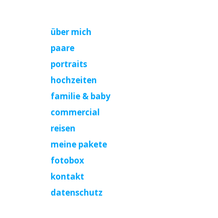
über mich
paare
portraits
hochzeiten
familie & baby
commercial
reisen
meine pakete
fotobox
kontakt
datenschutz