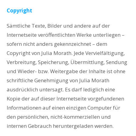
Copyright
Sämtliche Texte, Bilder und andere auf der
Internetseite veröffentlichten Werke unterliegen –
sofern nicht anders gekennzeichnet – dem
Copyright von Julia Morath. Jede Vervielfältigung,
Verbreitung, Speicherung, Übermittlung, Sendung
und Wieder- bzw. Weitergabe der Inhalte ist ohne
schriftliche Genehmigung von Julia Morath
ausdrücklich untersagt. Es darf lediglich eine
Kopie der auf dieser Internetseite vorgefundenen
Informationen auf einen einzigen Computer für
den persönlichen, nicht-kommerziellen und
internen Gebrauch heruntergeladen werden.