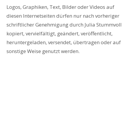
Logos, Graphiken, Text, Bilder oder Videos auf
diesen Internetseiten dürfen nur nach vorheriger
schriftlicher Genehmigung durch Julia Stummvoll
kopiert, vervielfältigt, geändert, veröffentlicht,
heruntergeladen, versendet, übertragen oder auf
sonstige Weise genutzt werden.