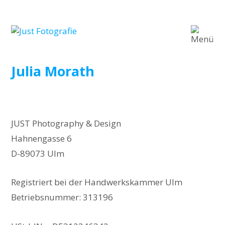
Julia Morath
JUST Photography & Design
Hahnengasse 6
D-89073 Ulm
Registriert bei der Handwerkskammer Ulm
Betriebsnummer: 313196