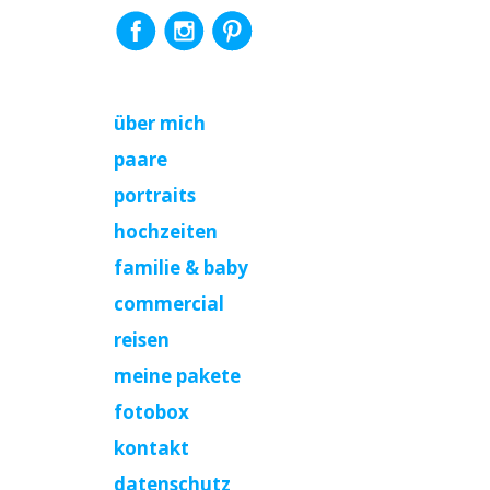
über mich
paare
portraits
hochzeiten
familie & baby
commercial
reisen
meine pakete
fotobox
kontakt
datenschutz