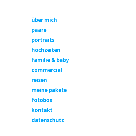
über mich
paare
portraits
hochzeiten
familie & baby
commercial
reisen
meine pakete
fotobox
kontakt
datenschutz