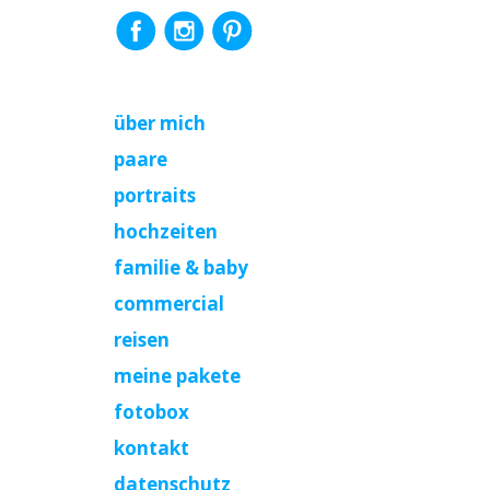
über mich
paare
portraits
hochzeiten
familie & baby
commercial
reisen
meine pakete
fotobox
kontakt
datenschutz