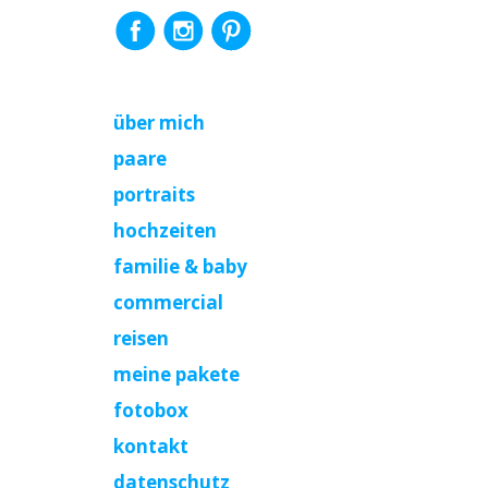
über mich
paare
portraits
hochzeiten
familie & baby
commercial
reisen
meine pakete
fotobox
kontakt
datenschutz