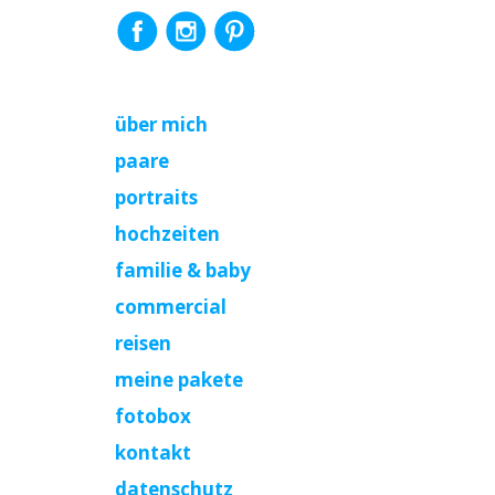
über mich
paare
portraits
hochzeiten
familie & baby
commercial
reisen
meine pakete
fotobox
kontakt
datenschutz