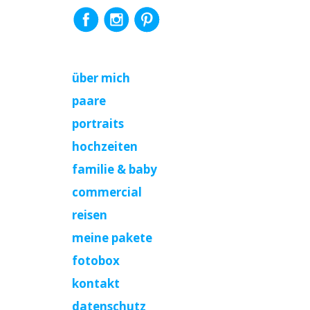
über mich
paare
portraits
hochzeiten
familie & baby
commercial
reisen
meine pakete
fotobox
kontakt
datenschutz