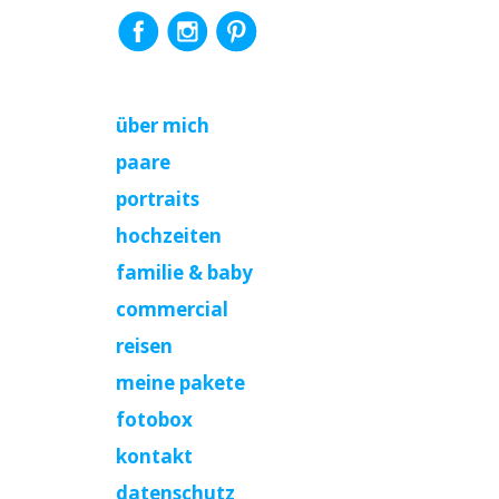
über mich
paare
portraits
hochzeiten
familie & baby
commercial
reisen
meine pakete
fotobox
kontakt
datenschutz