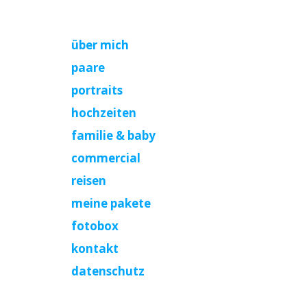
über mich
paare
portraits
hochzeiten
familie & baby
commercial
reisen
meine pakete
fotobox
kontakt
datenschutz