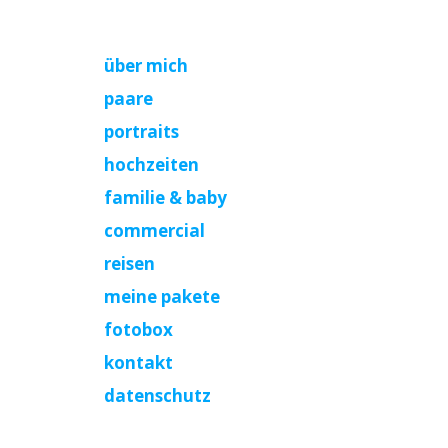
über mich
paare
portraits
hochzeiten
familie & baby
commercial
reisen
meine pakete
fotobox
kontakt
datenschutz