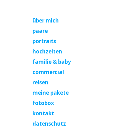
über mich
paare
portraits
hochzeiten
familie & baby
commercial
reisen
meine pakete
fotobox
kontakt
datenschutz