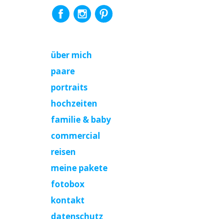
über mich
paare
portraits
hochzeiten
familie & baby
commercial
reisen
meine pakete
fotobox
kontakt
datenschutz