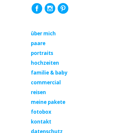
über mich
paare
portraits
hochzeiten
familie & baby
commercial
reisen
meine pakete
fotobox
kontakt
datenschutz