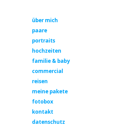
über mich
paare
portraits
hochzeiten
familie & baby
commercial
reisen
meine pakete
fotobox
kontakt
datenschutz