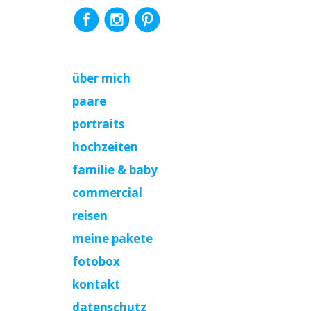
über mich
paare
portraits
hochzeiten
familie & baby
commercial
reisen
meine pakete
fotobox
kontakt
datenschutz