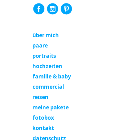
über mich
paare
portraits
hochzeiten
familie & baby
commercial
reisen
meine pakete
fotobox
kontakt
datenschutz