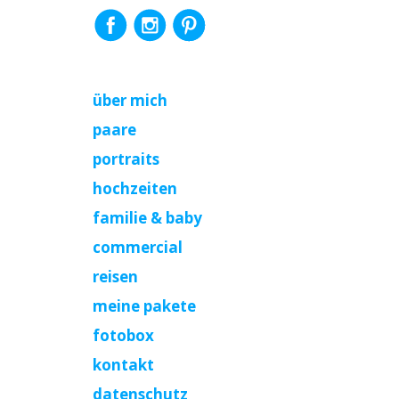
über mich
paare
portraits
hochzeiten
familie & baby
commercial
reisen
meine pakete
fotobox
kontakt
datenschutz