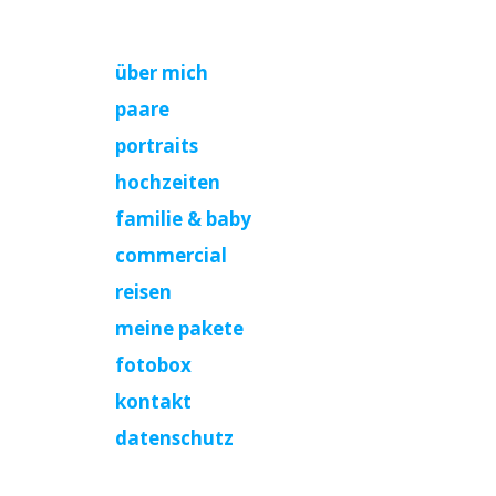
über mich
paare
portraits
hochzeiten
familie & baby
commercial
reisen
meine pakete
fotobox
kontakt
datenschutz