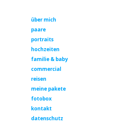
über mich
paare
portraits
hochzeiten
familie & baby
commercial
reisen
meine pakete
fotobox
kontakt
datenschutz