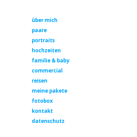
über mich
paare
portraits
hochzeiten
familie & baby
commercial
reisen
meine pakete
fotobox
kontakt
datenschutz