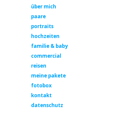
über mich
paare
portraits
hochzeiten
familie & baby
commercial
reisen
meine pakete
fotobox
kontakt
datenschutz