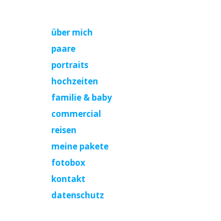
über mich
paare
portraits
hochzeiten
familie & baby
commercial
reisen
meine pakete
fotobox
kontakt
datenschutz