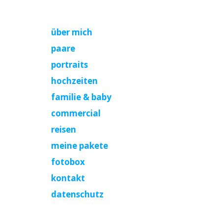
über mich
paare
portraits
hochzeiten
familie & baby
commercial
reisen
meine pakete
fotobox
kontakt
datenschutz