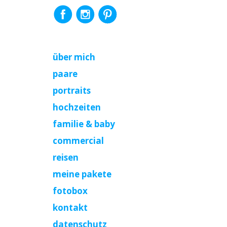
über mich
paare
portraits
hochzeiten
familie & baby
commercial
reisen
meine pakete
fotobox
kontakt
datenschutz